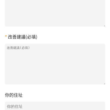
改善建議(必填)
你的住址