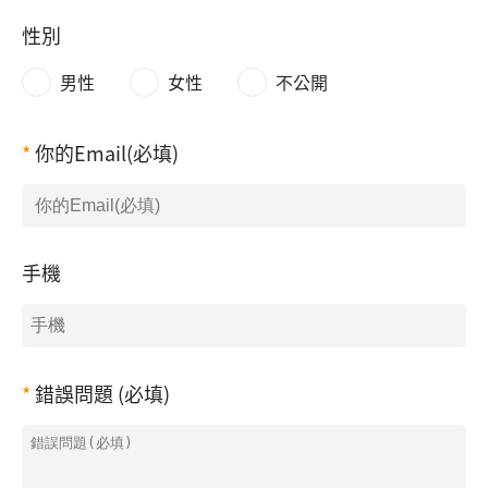
性別
男性
女性
不公開
你的Email(必填)
手機
錯誤問題 (必填)