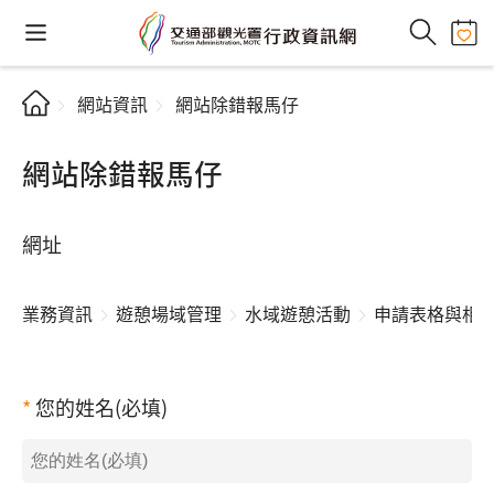
網站資訊
網站除錯報馬仔
網站除錯報馬仔
網址
業務資訊
遊憩場域管理
水域遊憩活動
申請表格與相
您的姓名(必填)