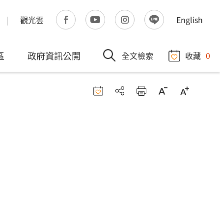
觀光雲
English
區
政府資訊公開
全文檢索
收藏
0