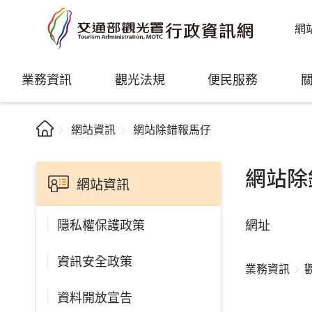
網
業務資訊
觀光法規
便民服務
網站資訊
網站除錯報馬仔
網站除
網站資訊
網址
隱私權保護政策
資訊安全政策
業務資訊
資料開放宣告