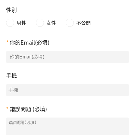
性別
男性
女性
不公開
你的Email(必填)
手機
錯誤問題 (必填)