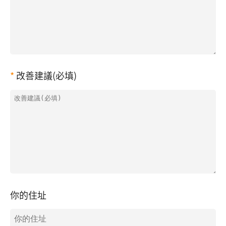
改善建議(必填)
你的住址