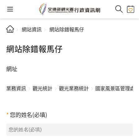
網站資訊
網站除錯報馬仔
網站除錯報馬仔
網址
業務資訊
觀光統計
觀光業務統計
國家風景區管理處
您的姓名(必填)