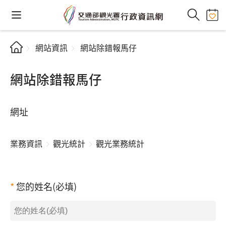
網站資訊
網站除錯報馬仔
網站除錯報馬仔
網址
業務資訊
觀光統計
觀光業務統計
您的姓名(必填)