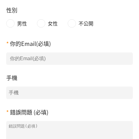
性別
男性
女性
不公開
你的Email(必填)
手機
錯誤問題 (必填)