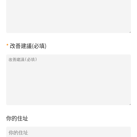
改善建議(必填)
你的住址