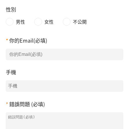
性別
男性
女性
不公開
你的Email(必填)
手機
錯誤問題 (必填)