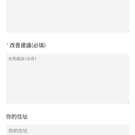
改善建議(必填)
你的住址