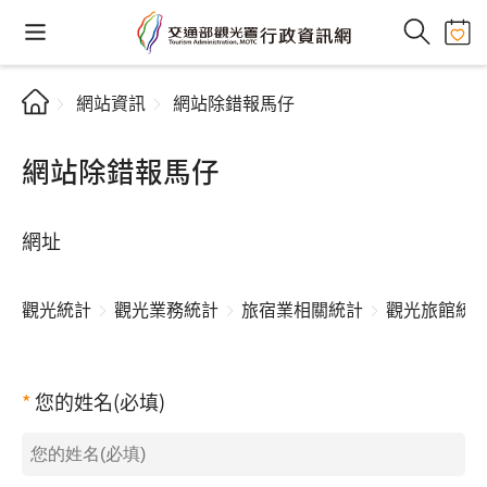
網站資訊
網站除錯報馬仔
網站除錯報馬仔
網址
觀光統計
觀光業務統計
旅宿業相關統計
觀光旅館統
您的姓名(必填)