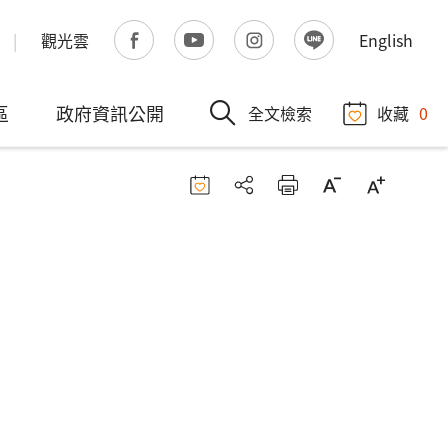
觀光雲
English
區
政府資訊公開
全文檢索
收藏
0