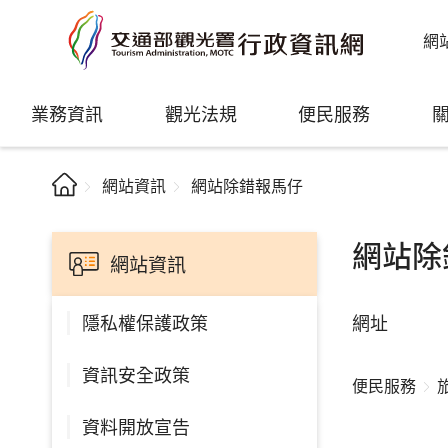
網
業務資訊
觀光法規
便民服務
網站資訊
網站除錯報馬仔
網站除
網站資訊
網址
隱私權保護政策
資訊安全政策
便民服務
資料開放宣告