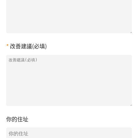
改善建議(必填)
你的住址