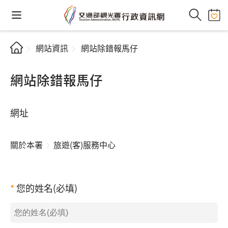
網站資訊
網站除錯報馬仔
網站除錯報馬仔
網址
關於本署
旅遊(客)服務中心
您的姓名(必填)