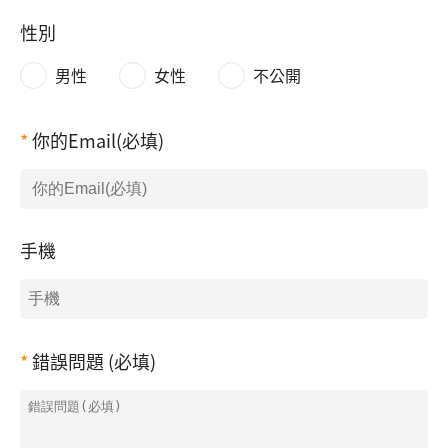
性別
男性
女性
不公開
你的Email(必填)
手機
錯誤問題 (必填)