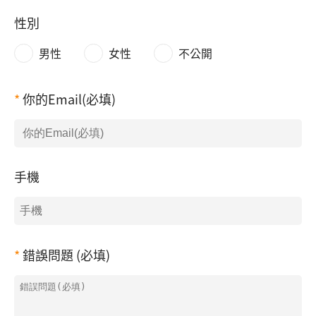
性別
男性
女性
不公開
你的Email(必填)
手機
錯誤問題 (必填)