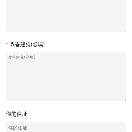
改善建議(必填)
你的住址