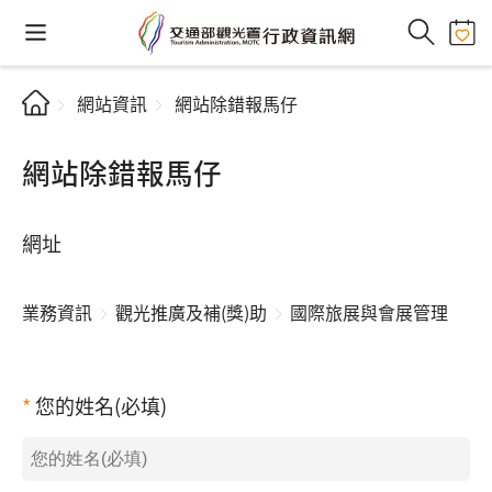
網站資訊
網站除錯報馬仔
網站除錯報馬仔
網址
業務資訊
觀光推廣及補(獎)助
國際旅展與會展管理
您的姓名(必填)