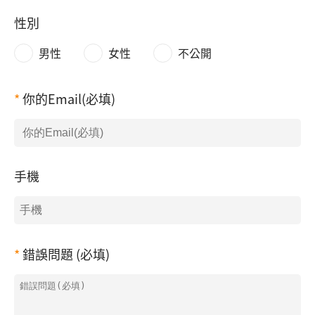
性別
男性
女性
不公開
你的Email(必填)
手機
錯誤問題 (必填)