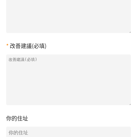
改善建議(必填)
你的住址