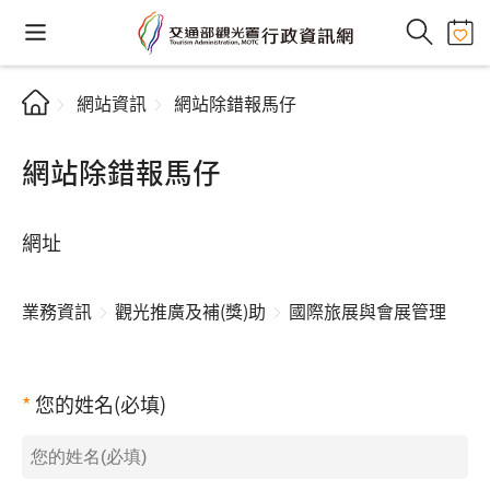
網站資訊
網站除錯報馬仔
網站除錯報馬仔
網址
業務資訊
觀光推廣及補(獎)助
國際旅展與會展管理
您的姓名(必填)