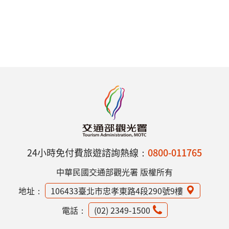
24小時免付費旅遊諮詢熱線：
0800-011765
中華民國交通部觀光署 版權所有
地址：
106433臺北市忠孝東路4段290號9樓
電話：
(02) 2349-1500