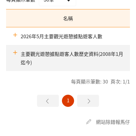
名稱
2026年5月主要觀光遊憩據點遊客人數
主要觀光遊憩據點遊客人數歷史資料(2008年1月
迄今)
每頁顯示筆數: 30 頁次: 1/1
1
網站除錯報馬仔