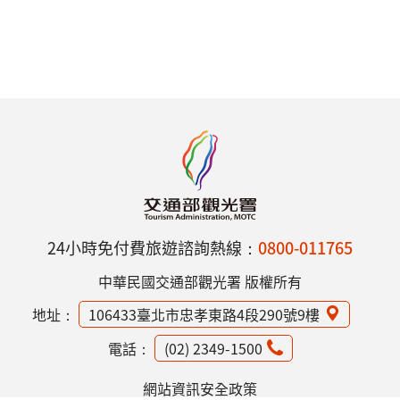
24小時免付費旅遊諮詢熱線：
0800-011765
中華民國交通部觀光署 版權所有
地址：
106433臺北市忠孝東路4段290號9樓
電話：
(02) 2349-1500
網站資訊安全政策