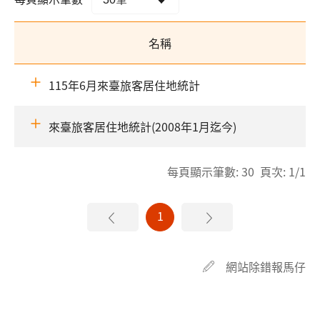
名稱
115年6月來臺旅客居住地統計
來臺旅客居住地統計(2008年1月迄今)
每頁顯示筆數: 30 頁次: 1/1
1
網站除錯報馬仔