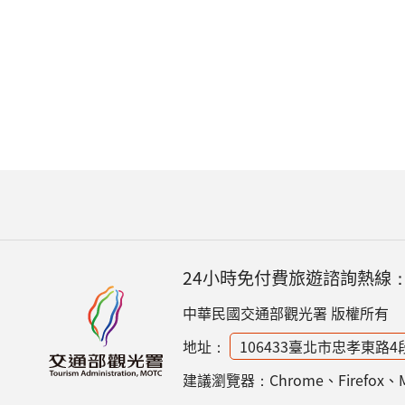
24小時免付費旅遊諮詢熱線
中華民國交通部觀光署 版權所有
地址：
106433臺北市忠孝東路4
建議瀏覽器：Chrome、Firefox、Micr