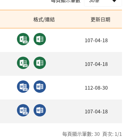
格式/連結
更新日期
107-04-18
107-04-18
112-08-30
107-04-18
每頁顯示筆數: 30 頁次: 1/1