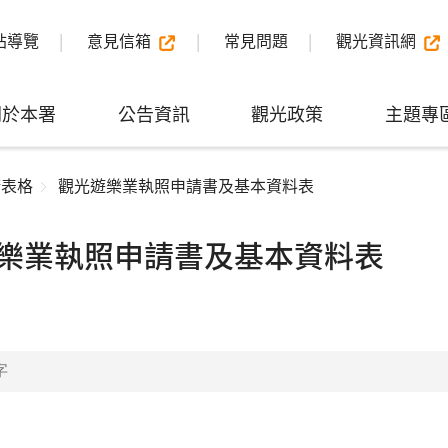
站導覽
意見信箱
常見問題
觀光資訊網
關於本署
公告資訊
觀光政策
主題專
請表格
觀光遊樂業執照申請書及基本資料表
樂業執照申請書及基本資料表