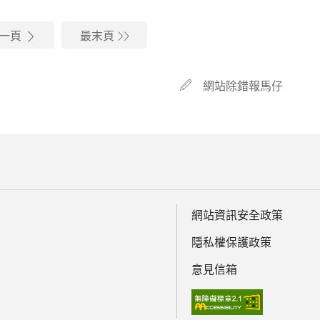
一頁
最末頁
網站除錯報馬仔
網站資訊安全政策
隱私權保護政策
意見信箱