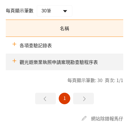
每頁顯示筆數
名稱
各項查驗記錄表
觀光遊樂業執照申請案現勘查驗程序表
每頁顯示筆數: 30 頁次: 1/1
1
網站除錯報馬仔