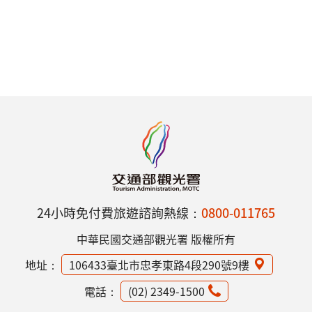
24小時免付費旅遊諮詢熱線：
0800-011765
中華民國交通部觀光署 版權所有
地址：
106433臺北市忠孝東路4段290號9樓
電話：
(02) 2349-1500