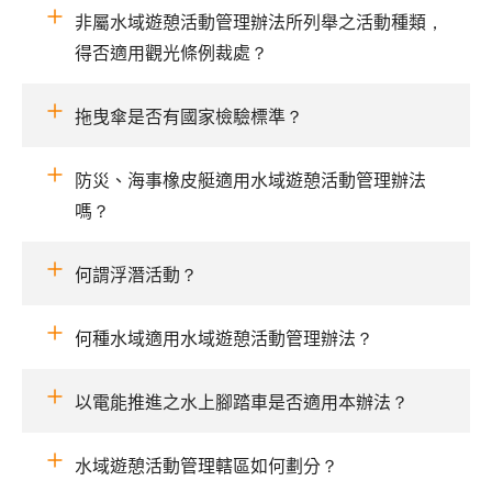
非屬水域遊憩活動管理辦法所列舉之活動種類，
得否適用觀光條例裁處？
拖曳傘是否有國家檢驗標準？
防災、海事橡皮艇適用水域遊憩活動管理辦法
嗎？
何謂浮潛活動？
何種水域適用水域遊憩活動管理辦法？
以電能推進之水上腳踏車是否適用本辦法？
水域遊憩活動管理轄區如何劃分？