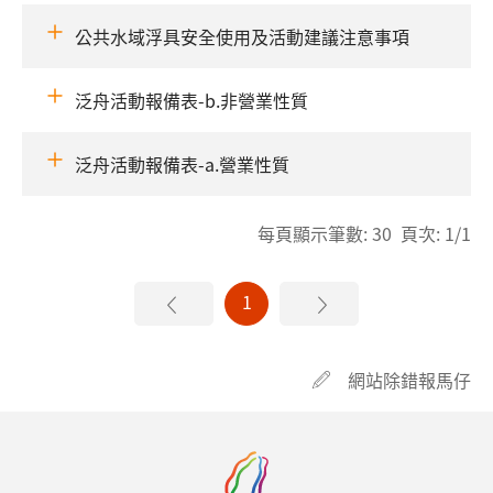
公共水域浮具安全使用及活動建議注意事項
泛舟活動報備表-b.非營業性質
泛舟活動報備表-a.營業性質
每頁顯示筆數: 30 頁次: 1/1
1
網站除錯報馬仔