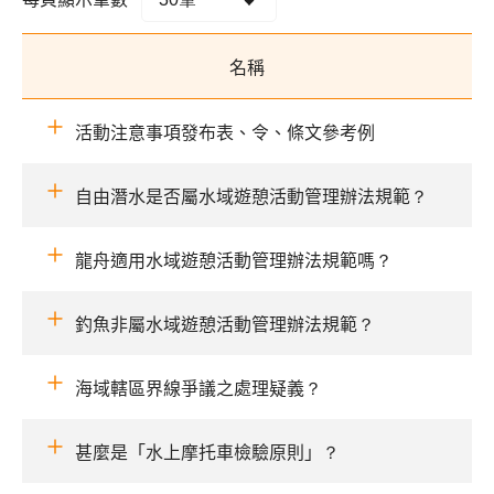
名稱
活動注意事項發布表、令、條文參考例
自由潛水是否屬水域遊憩活動管理辦法規範？
龍舟適用水域遊憩活動管理辦法規範嗎？
釣魚非屬水域遊憩活動管理辦法規範？
海域轄區界線爭議之處理疑義？
甚麼是「水上摩托車檢驗原則」？