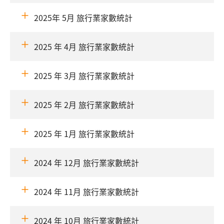
2025年 5月 旅行業家數統計
2025 年 4月 旅行業家數統計
2025 年 3月 旅行業家數統計
2025 年 2月 旅行業家數統計
2025 年 1月 旅行業家數統計
2024 年 12月 旅行業家數統計
2024 年 11月 旅行業家數統計
2024 年 10月 旅行業家數統計