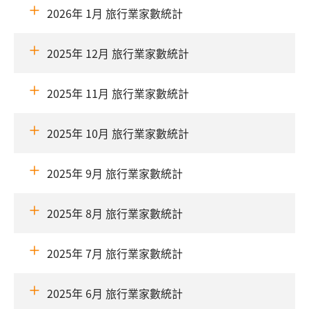
2026年 1月 旅行業家數統計
2025年 12月 旅行業家數統計
2025年 11月 旅行業家數統計
2025年 10月 旅行業家數統計
2025年 9月 旅行業家數統計
2025年 8月 旅行業家數統計
2025年 7月 旅行業家數統計
2025年 6月 旅行業家數統計