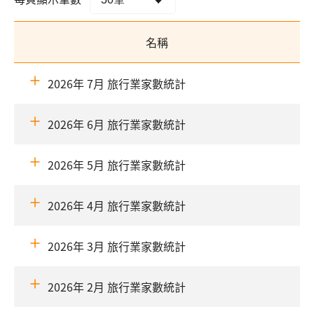
名稱
2026年 7月 旅行業家數統計
2026年 6月 旅行業家數統計
2026年 5月 旅行業家數統計
2026年 4月 旅行業家數統計
2026年 3月 旅行業家數統計
2026年 2月 旅行業家數統計