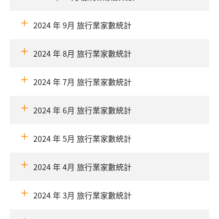
2024 年 9月 旅行業家數統計
2024 年 8月 旅行業家數統計
2024 年 7月 旅行業家數統計
2024 年 6月 旅行業家數統計
2024 年 5月 旅行業家數統計
2024 年 4月 旅行業家數統計
2024 年 3月 旅行業家數統計