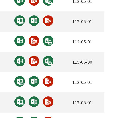
112-05-01
112-05-01
112-05-01
115-06-30
112-05-01
112-05-01