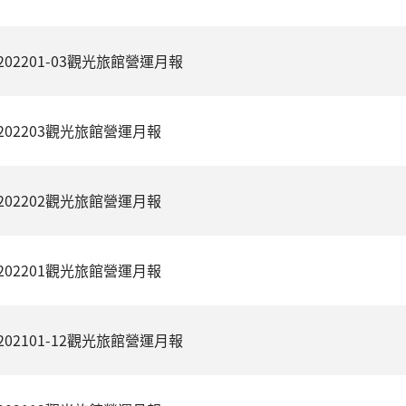
202201-03觀光旅館營運月報
202203觀光旅館營運月報
202202觀光旅館營運月報
202201觀光旅館營運月報
202101-12觀光旅館營運月報