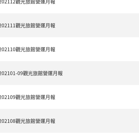
202112觀光旅館營運月報
202111觀光旅館營運月報
202110觀光旅館營運月報
202101-09觀光旅館營運月報
202109觀光旅館營運月報
202108觀光旅館營運月報