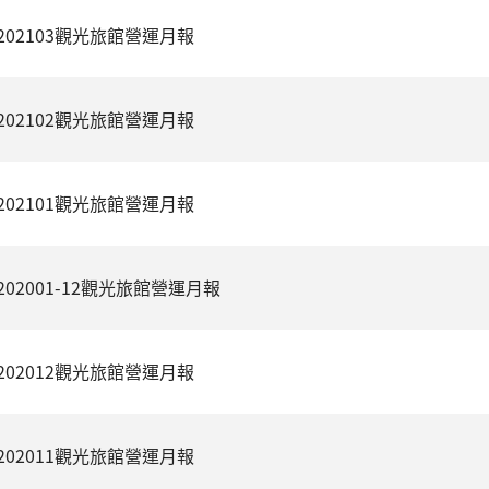
202103觀光旅館營運月報
202102觀光旅館營運月報
202101觀光旅館營運月報
202001-12觀光旅館營運月報
202012觀光旅館營運月報
202011觀光旅館營運月報