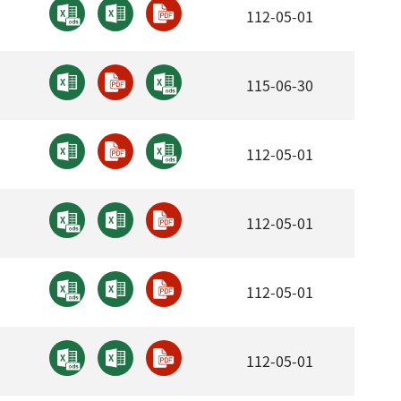
112-05-01
115-06-30
112-05-01
112-05-01
112-05-01
112-05-01