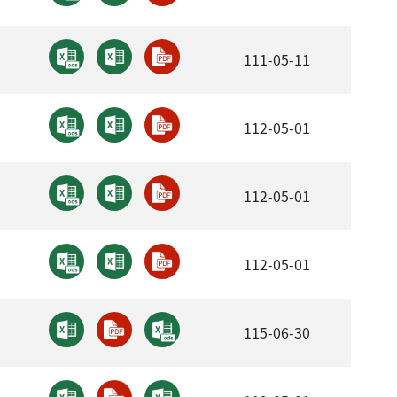
111-05-11
112-05-01
112-05-01
112-05-01
115-06-30