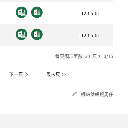
112-05-01
112-05-01
每頁顯示筆數: 30 頁次: 3/15
下一頁
最末頁
網站除錯報馬仔