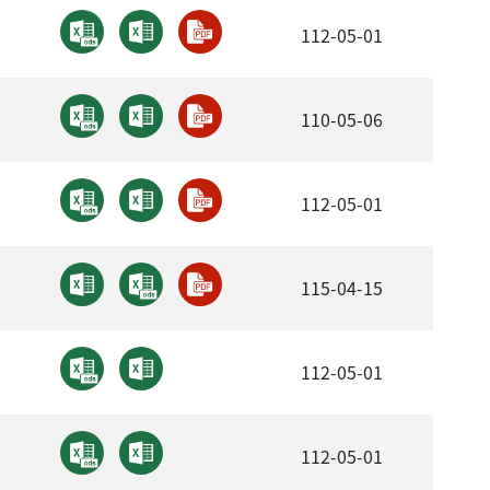
112-05-01
110-05-06
112-05-01
115-04-15
112-05-01
112-05-01