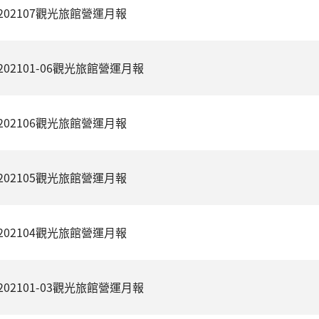
202107觀光旅館營運月報
202101-06觀光旅館營運月報
202106觀光旅館營運月報
202105觀光旅館營運月報
202104觀光旅館營運月報
202101-03觀光旅館營運月報