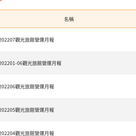
名稱
202207觀光旅館營運月報
202201-06觀光旅館營運月報
202206觀光旅館營運月報
202205觀光旅館營運月報
202204觀光旅館營運月報