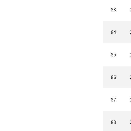
83
84
85
86
87
88