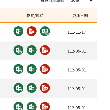
格式/連結
更新日期
111-11-17
112-05-01
112-05-01
112-05-01
112-05-01