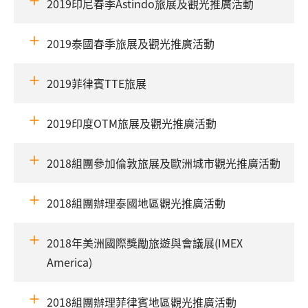
2019印尼春季Astindo旅展及觀光推廣活動
2019泰國春季旅展及觀光推廣活動
2019菲律賓TTE旅展
2019印度OTM旅展及觀光推廣活動
2018組團參加倫敦旅展及歐洲城市觀光推廣活動
2018組團辦理泰國地區觀光推廣活動
2018年美洲國際獎勵旅遊與會議展(IMEX
America)
2018組團辦理菲律賓地區觀光推廣活動