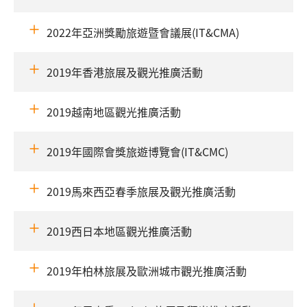
2022年亞洲獎勵旅遊暨會議展(IT&CMA)
2019年香港旅展及觀光推廣活動
2019越南地區觀光推廣活動
2019年國際會獎旅遊博覽會(IT&CMC)
2019馬來西亞春季旅展及觀光推廣活動
2019西日本地區觀光推廣活動
2019年柏林旅展及歐洲城市觀光推廣活動