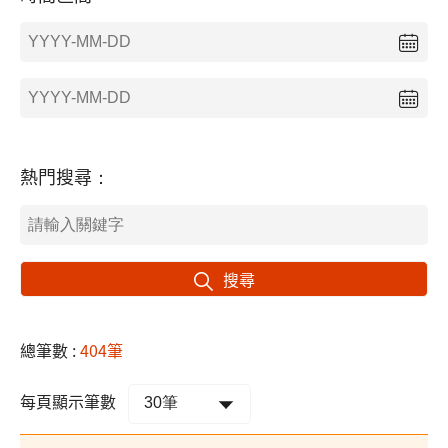
熱門搜尋：
搜尋
總筆數 :
404筆
每頁顯示筆數