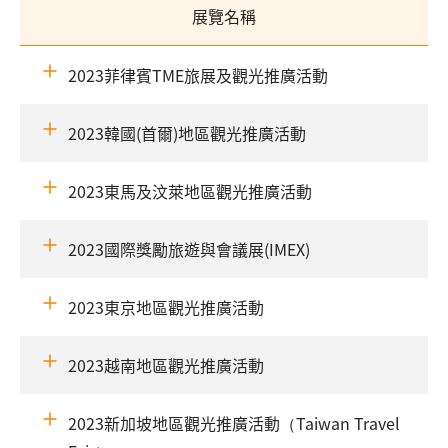
展覽名稱
2023菲律賓TME旅展及觀光推廣活動
2023韓國(首爾)地區觀光推廣活動
2023東馬及汶萊地區觀光推廣活動
2023國際獎勵旅遊與會議展(IMEX)
2023東京地區觀光推廣活動
2023越南地區觀光推廣活動
2023新加坡地區觀光推廣活動（Taiwan Travel