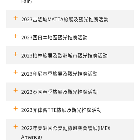
Fair）
2023吉隆坡MATTA旅展及觀光推廣活動
2023西日本地區觀光推廣活動
2023柏林旅展及歐洲城市觀光推廣活動
2023印尼春季旅展及觀光推廣活動
2023泰國春季旅展及觀光推廣活動
2023菲律賓TTE旅展及觀光推廣活動
2022年美洲國際獎勵旅遊與會議展(IMEX
America)