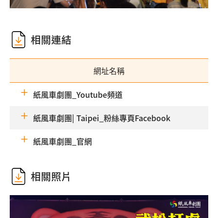
相關連結
網址名稱
紙風車劇團_Youtube頻道
紙風車劇團| Taipei_粉絲專頁Facebook
紙風車劇團_官網
相關照片