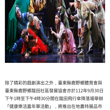
除了精彩的戲劇演出之外，臺東縣鹿野鄉體育會與
臺東縣鹿野鄉龍田社區發展協會亦於112年9月30日
下午1時至下午4時30分間在龍田飛行傘降落場舉辦
「健康樂活嘉年華活動」，將推出在地農特展品市