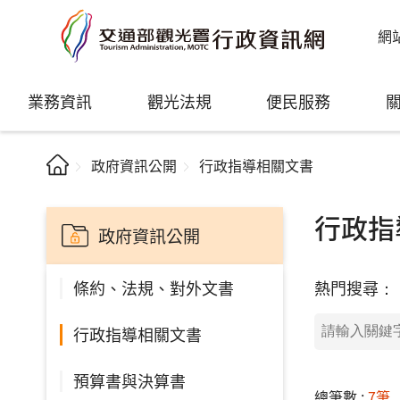
網
業務資訊
觀光法規
便民服務
政府資訊公開
行政指導相關文書
行政指
政府資訊公開
熱門搜尋：
條約、法規、對外文書
行政指導相關文書
預算書與決算書
總筆數 :
7筆