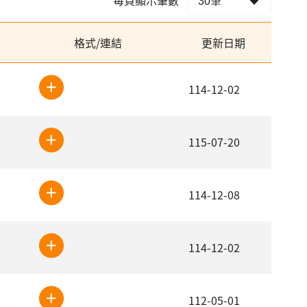
格式/連結
更新日期
114-12-02
115-07-20
114-12-08
114-12-02
112-05-01