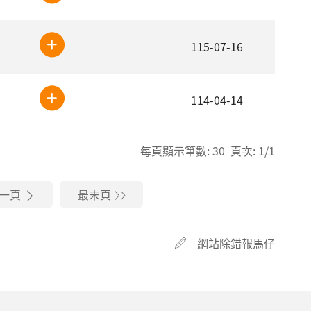
115-07-16
114-04-14
每頁顯示筆數: 30 頁次: 1/1
一頁
最末頁
網站除錯報馬仔