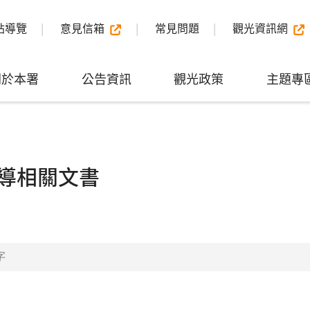
站導覽
意見信箱
常見問題
觀光資訊網
關於本署
公告資訊
觀光政策
主題專
導相關文書