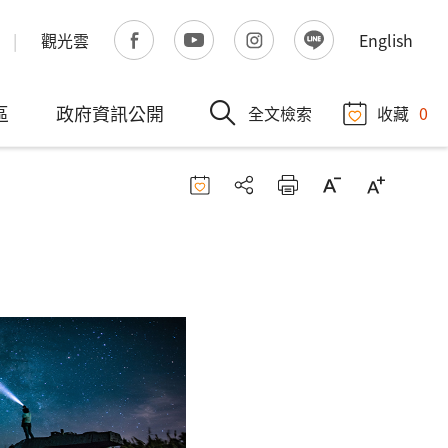
觀光雲
English
區
政府資訊公開
全文檢索
收藏
0