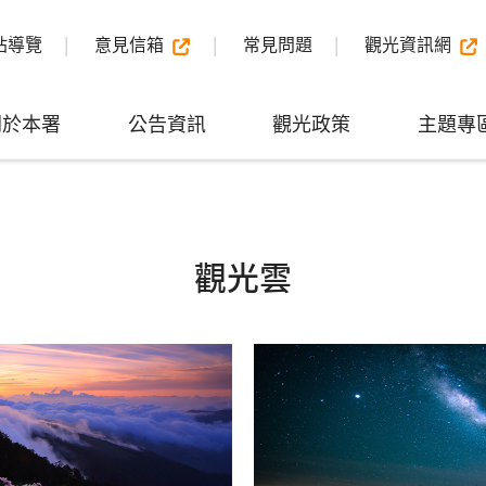
站導覽
意見信箱
常見問題
觀光資訊網
關於本署
公告資訊
觀光政策
主題專
觀光雲