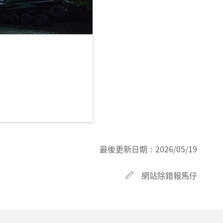
最後更新日期：
2026/05/19
網站除錯報馬仔