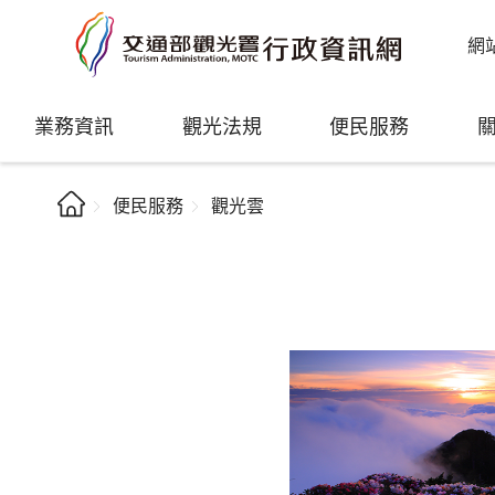
網
業務資訊
觀光法規
便民服務
便民服務
觀光雲