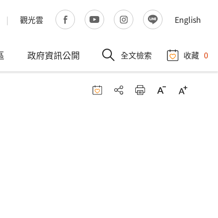
觀光雲
English
區
政府資訊公開
全文檢索
收藏
0