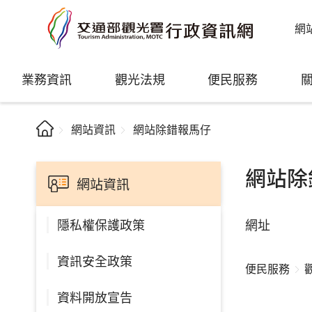
網
業務資訊
觀光法規
便民服務
網站資訊
網站除錯報馬仔
網站除
網站資訊
網址
隱私權保護政策
資訊安全政策
便民服務
資料開放宣告