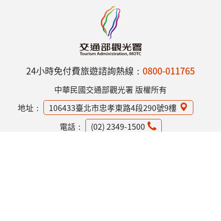
24小時免付費旅遊諮詢熱線：
0800-011765
中華民國交通部觀光署 版權所有
地址：
106433臺北市忠孝東路4段290號9樓
電話：
(02) 2349-1500
網站資訊安全政策
隱私權保護政策
意見信箱