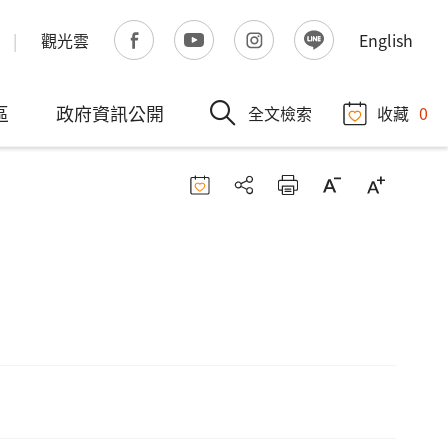
觀光雲
English
區
政府資訊公開
全文檢索
收藏
0