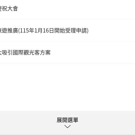
慶祝大會
遊推廣(115年1月16日開始受理申請)
大吸引國際觀光客方案
展開選單