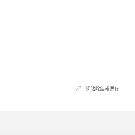
網站除錯報馬仔