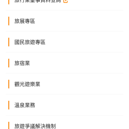
旅展專區
國民旅遊專區
旅宿業
觀光遊樂業
溫泉業務
旅遊爭議解決機制