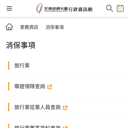
業務資訊
消保事項
消保事項
旅行業
導遊領隊查詢
旅行業從業人員查詢
旅行業董事資料查詢