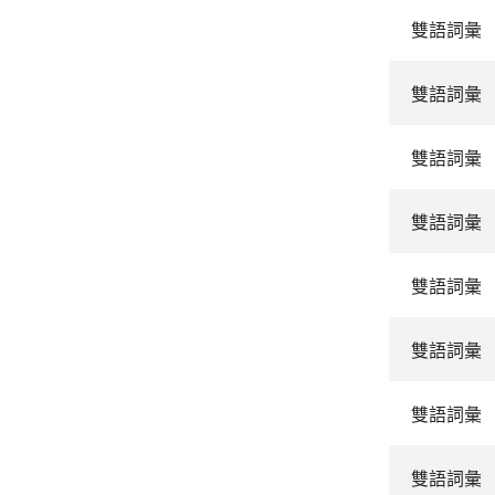
雙語詞彙
雙語詞彙
雙語詞彙
雙語詞彙
雙語詞彙
雙語詞彙
雙語詞彙
雙語詞彙