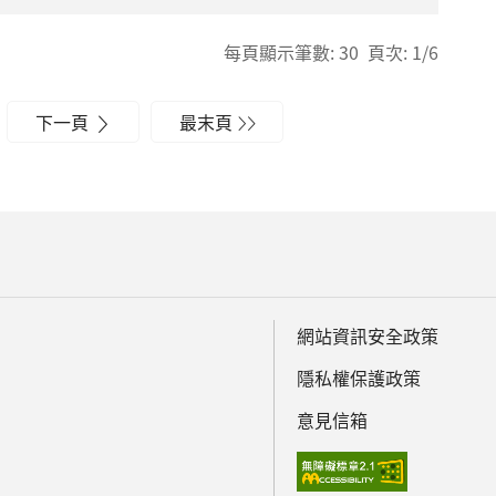
每頁顯示筆數: 30 頁次: 1/6
下一頁
最末頁
網站資訊安全政策
隱私權保護政策
意見信箱