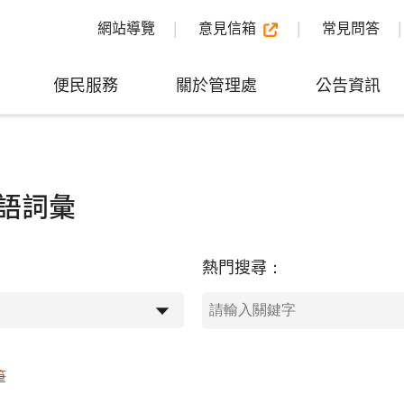
網站導覽
意見信箱
常見問答
便民服務
關於管理處
公告資訊
語詞彙
熱門搜尋：
筆