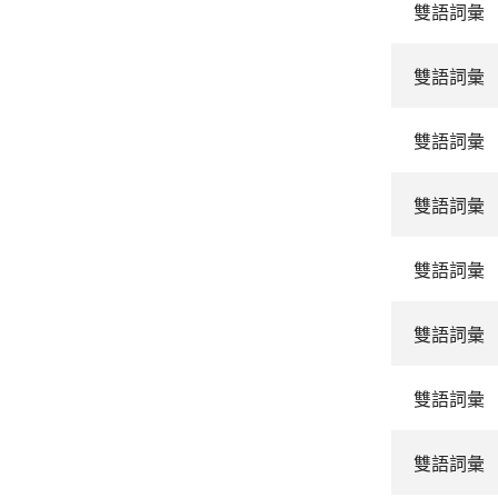
雙語詞彙
雙語詞彙
雙語詞彙
雙語詞彙
雙語詞彙
雙語詞彙
雙語詞彙
雙語詞彙