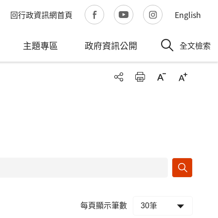
回行政資訊網首頁
English
主題專區
政府資訊公開
全文檢索
每頁顯示筆數