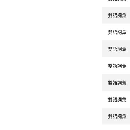
雙語詞彙
雙語詞彙
雙語詞彙
雙語詞彙
雙語詞彙
雙語詞彙
雙語詞彙