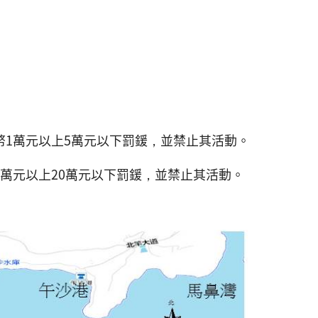
幣1萬元以上5萬元以下罰鍰，並禁止其活動。
5萬元以上20萬元以下罰鍰，並禁止其活動。