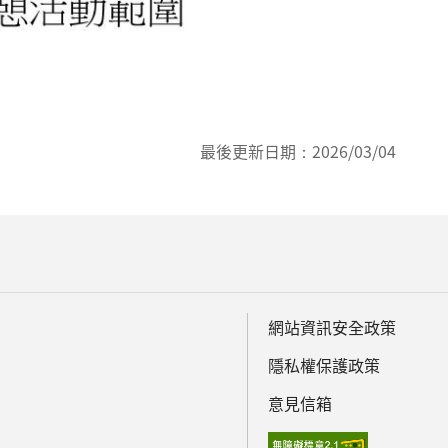
最後更新日期：
2026/03/04
網站資訊安全政策
隱私權保護政策
意見信箱