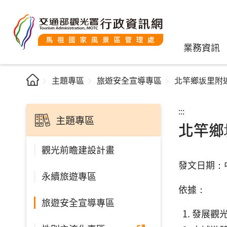
業務資訊
主題專區
旅遊安全宣導專區
北竿鄉坂里附
:::
主題專區
北竿鄉
觀光前瞻建設計畫
發文日期：中
永續旅遊專區
依據：
旅遊安全宣導專區
發展觀光