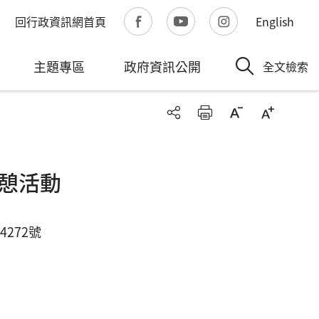
回行政資訊網首頁
English
主題專區
政府資訊公開
全文檢索
憩活動
4272號