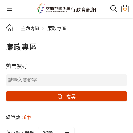
主題專區
廉政專區
廉政專區
熱門搜尋：
搜尋
總筆數 :
6筆
每頁顯示筆數