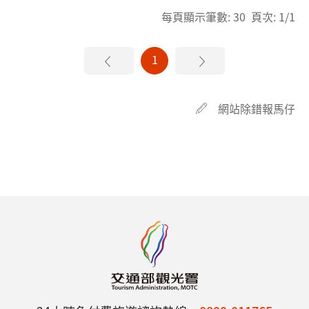
每頁顯示筆數: 30 頁次: 1/1
1
網站除錯報馬仔