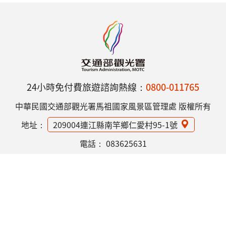
24小時免付費旅遊諮詢熱線：
0800-011765
中華民國交通部觀光署馬祖國家風景區管理處 版權所有
地址：
209004連江縣南竿鄉仁愛村95-1號
電話：
083625631
網站資訊安全政策
隱私權保護政策
意見信箱