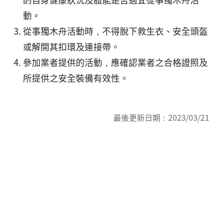
動。
從事獨木舟活動時，不得脫下救生衣、安全頭盔
或解開其扣環及連接帶。
參加業者提供的活動，應確認業者之合格證照及
所提供之安全裝備有效性。
最後更新日期：
2023/03/21