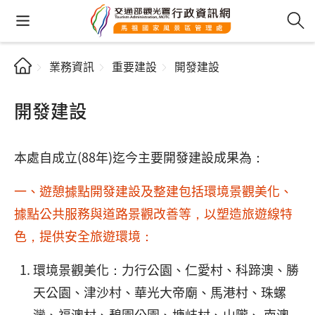
業務資訊
重要建設
開發建設
開發建設
本處自成立(88年)迄今主要開發建設成果為：
一、遊憩據點開發建設及整建包括環境景觀美化、
據點公共服務與道路景觀改善等，以塑造旅遊線特
色，提供安全旅遊環境：
環境景觀美化：力行公園、仁愛村、科蹄澳、勝
天公園、津沙村、華光大帝廟、馬港村、珠螺
灣、福澳村、碧園公園、塘岐村、山隴、 南澳