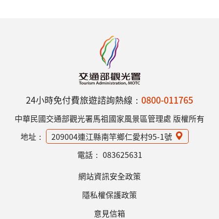
24小時免付費旅遊諮詢熱線：
0800-011765
中華民國交通部觀光署馬祖國家風景區管理處 版權所有
地址：
209004連江縣南竿鄉仁愛村95-1號
電話：
083625631
網站資訊安全政策
隱私權保護政策
意見信箱