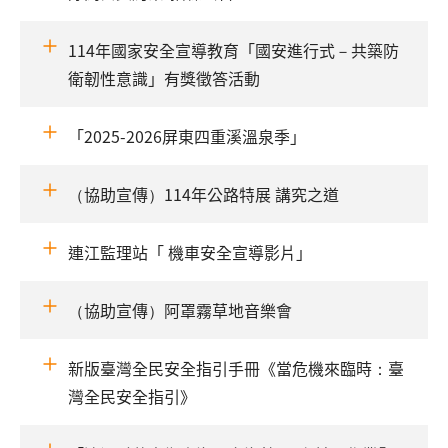
114年國家安全宣導教育「國安進行式－共築防
衛韌性意識」有獎徵答活動
「2025-2026屏東四重溪溫泉季」
（協助宣傳）114年公路特展 講究之道
連江監理站「 機車安全宣導影片」
（協助宣傳）阿罩霧草地音樂會
新版臺灣全民安全指引手冊《當危機來臨時：臺
灣全民安全指引》