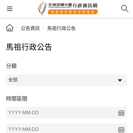
公告資訊
馬祖行政公告
馬祖行政公告
分類
時間區間