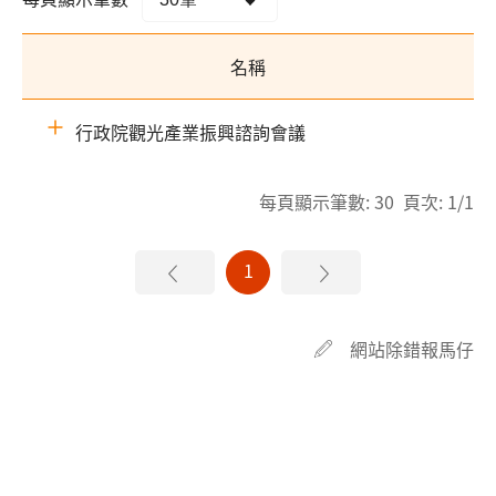
名稱
行政院觀光產業振興諮詢會議
每頁顯示筆數: 30 頁次: 1/1
1
網站除錯報馬仔