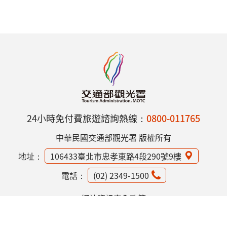
24小時免付費旅遊諮詢熱線：
0800-011765
中華民國交通部觀光署 版權所有
地址：
106433臺北市忠孝東路4段290號9樓
電話：
(02) 2349-1500
網站資訊安全政策
隱私權保護政策