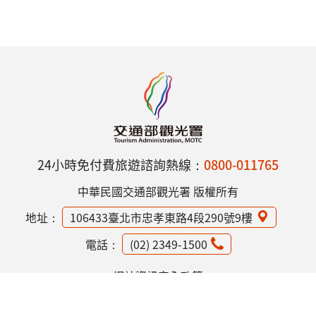
24小時免付費旅遊諮詢熱線：
0800-011765
中華民國交通部觀光署 版權所有
地址：
106433臺北市忠孝東路4段290號9樓
電話：
(02) 2349-1500
網站資訊安全政策
隱私權保護政策