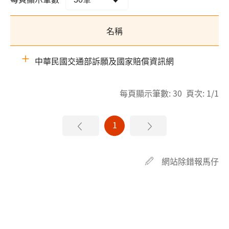
名稱
中華民國交通部訴願及國家賠償資訊網
每頁顯示筆數: 30 頁次: 1/1
1
網站除錯報馬仔