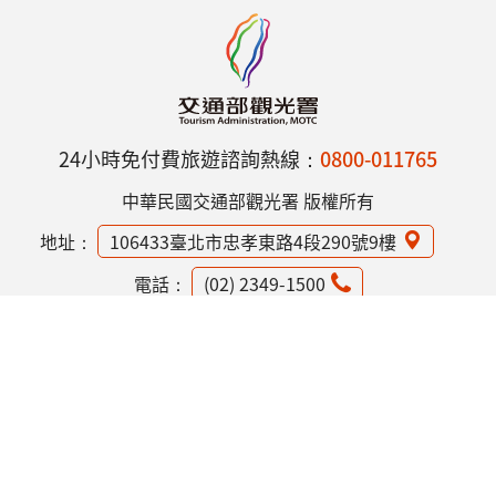
24小時免付費旅遊諮詢熱線：
0800-011765
中華民國交通部觀光署 版權所有
地址：
106433臺北市忠孝東路4段290號9樓
電話：
(02) 2349-1500
網站資訊安全政策
隱私權保護政策
意見信箱