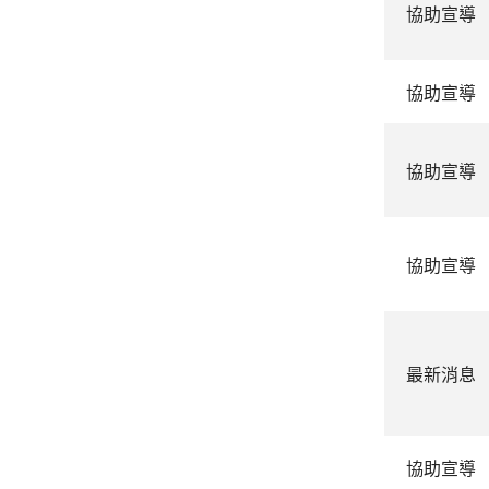
協助宣導
協助宣導
協助宣導
協助宣導
最新消息
協助宣導