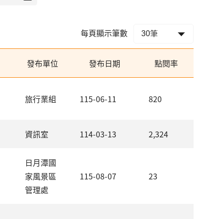
每頁顯示筆數
發布單位
發布日期
點閱率
旅行業組
115-06-11
820
資訊室
114-03-13
2,324
日月潭國
家風景區
115-08-07
23
管理處