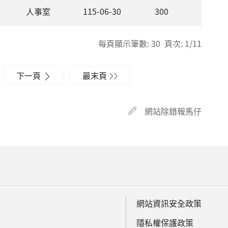
人事室
115-06-30
300
每頁顯示筆數: 30 頁次: 1/11
下一頁
最末頁
網站除錯報馬仔
網站資訊安全政策
隱私權保護政策