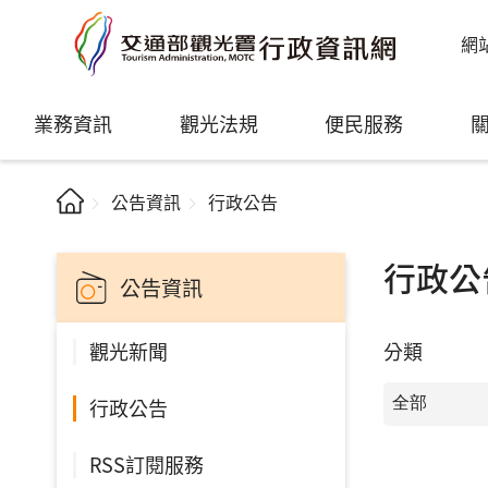
網
業務資訊
觀光法規
便民服務
公告資訊
行政公告
行政公
公告資訊
分類
觀光新聞
行政公告
RSS訂閱服務