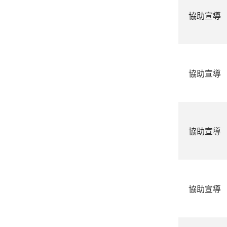
協助宣導
協助宣導
協助宣導
協助宣導