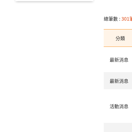
總筆數 :
301
分類
最新消息
最新消息
活動消息