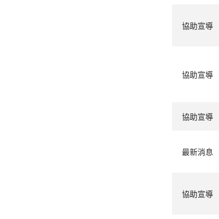
協助宣導
協助宣導
協助宣導
最新消息
協助宣導