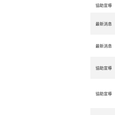
協助宣導
最新消息
最新消息
協助宣導
協助宣導