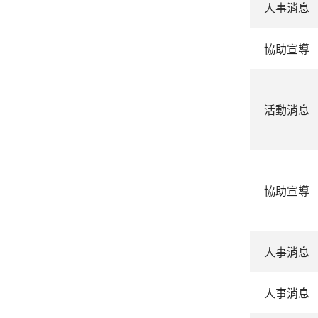
人事消息
協助宣導
活動消息
協助宣導
人事消息
人事消息