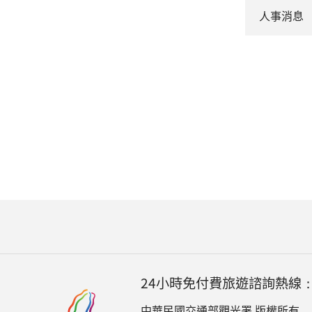
人事消息
24小時免付費旅遊諮詢熱線
中華民國交通部觀光署 版權所有