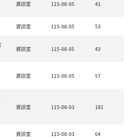
資訊室
115-08-05
41
資訊室
115-08-05
53
政
資訊室
115-08-05
43
》
資訊室
115-08-05
57
區
資訊室
115-08-03
181
資訊室
115-08-03
64