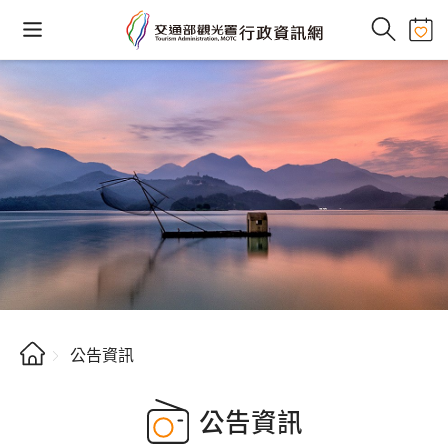
公告資訊
公告資訊