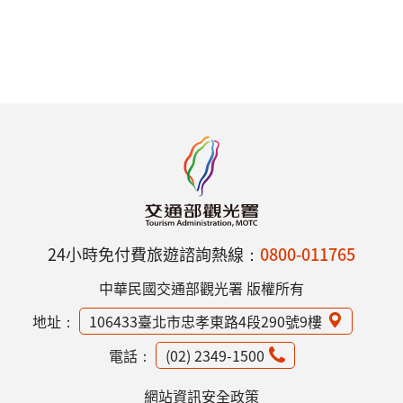
24小時免付費旅遊諮詢熱線：
0800-011765
中華民國交通部觀光署 版權所有
地址：
106433臺北市忠孝東路4段290號9樓
電話：
(02) 2349-1500
網站資訊安全政策