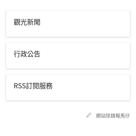
觀光新聞
行政公告
RSS訂閱服務
網站除錯報馬仔