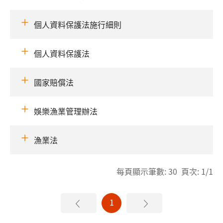
個人資料保護法施行細則
個人資料保護法
國家賠償法
娛樂漁業管理辦法
漁業法
每頁顯示筆數: 30 頁次: 1/1
1