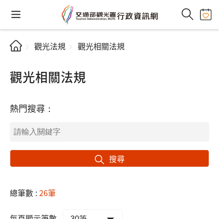
觀光法規
觀光相關法規
觀光相關法規
熱門搜尋：
搜尋
總筆數 :
26筆
每頁顯示筆數