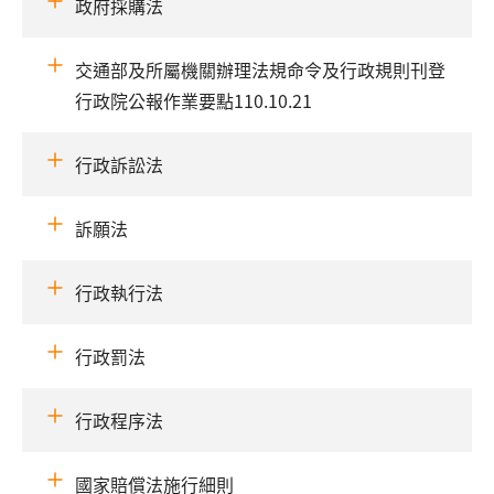
政府採購法
交通部及所屬機關辦理法規命令及行政規則刊登
行政院公報作業要點110.10.21
行政訴訟法
訴願法
行政執行法
行政罰法
行政程序法
國家賠償法施行細則