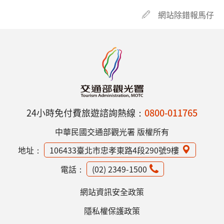
網站除錯報馬仔
24小時免付費旅遊諮詢熱線：
0800-011765
中華民國交通部觀光署 版權所有
地址：
106433臺北市忠孝東路4段290號9樓
電話：
(02) 2349-1500
網站資訊安全政策
隱私權保護政策