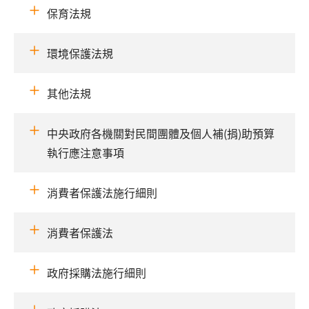
保育法規
環境保護法規
其他法規
中央政府各機關對民間團體及個人補(捐)助預算
執行應注意事項
消費者保護法施行細則
消費者保護法
政府採購法施行細則