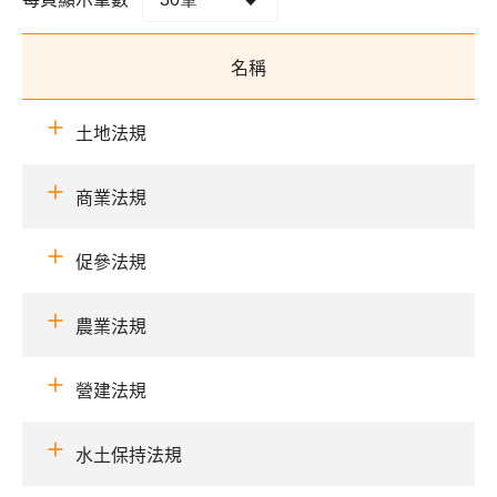
名稱
土地法規
商業法規
促參法規
農業法規
營建法規
水土保持法規