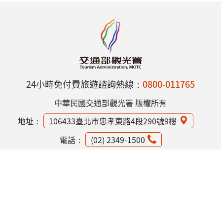
24小時免付費旅遊諮詢熱線：
0800-011765
中華民國交通部觀光署 版權所有
地址：
106433臺北市忠孝東路4段290號9樓
電話：
(02) 2349-1500
網站資訊安全政策
隱私權保護政策
意見信箱