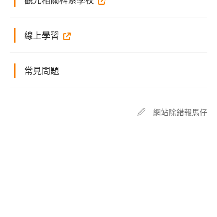
線上學習
常見問題
網站除錯報馬仔