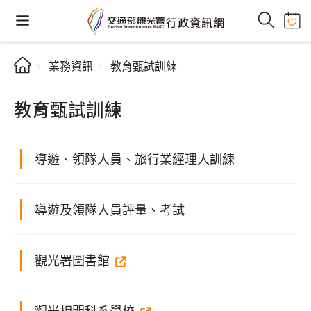
業務資訊
教育甄試訓練
教育甄試訓練
導遊、領隊人員、旅行業經理人訓練
導遊及領隊人員評量、考試
觀光署圖書館
觀光相關科系學校