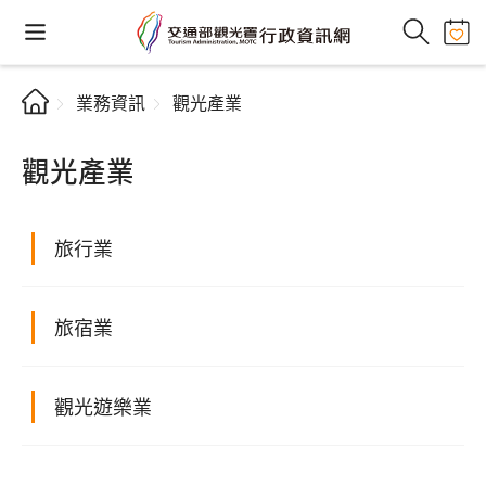
業務資訊
觀光產業
觀光產業
旅行業
旅宿業
觀光遊樂業