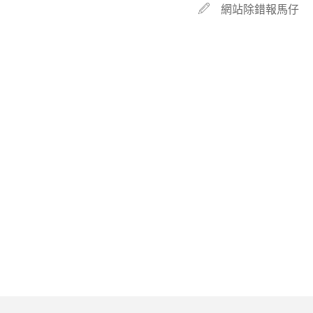
網站除錯報馬仔