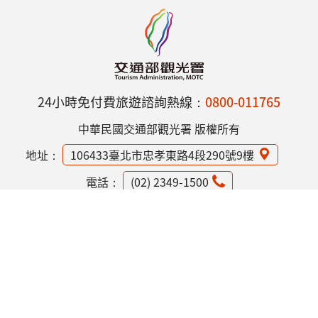
24小時免付費旅遊諮詢熱線：
0800-011765
中華民國交通部觀光署 版權所有
地址：
106433臺北市忠孝東路4段290號9樓
電話：
(02) 2349-1500
網站資訊安全政策
隱私權保護政策
意見信箱