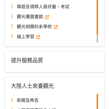
導遊及領隊人員評量、考試
觀光署圖書館
觀光相關科系學校
線上學習
常見問題
提升服務品質
大陸人士來臺觀光
新聞及佈告