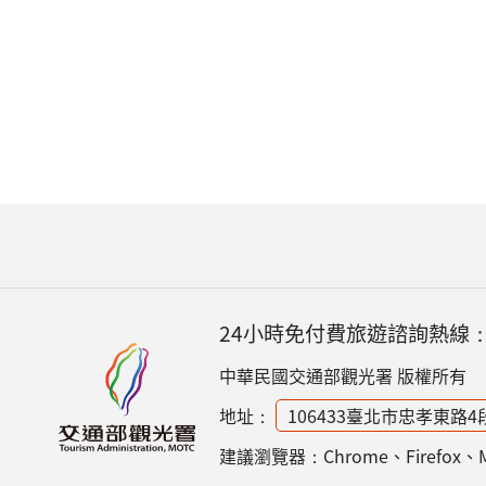
24小時免付費旅遊諮詢熱線
中華民國交通部觀光署 版權所有
地址：
106433臺北市忠孝東路4
建議瀏覽器：Chrome、Firefox、Micr