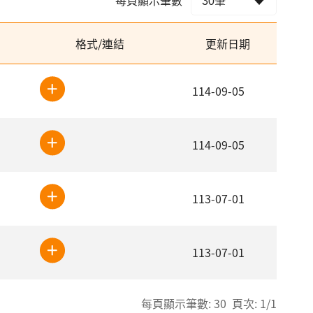
格式/連結
更新日期
114-09-05
114-09-05
113-07-01
113-07-01
每頁顯示筆數: 30 頁次: 1/1