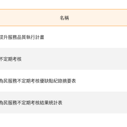
名稱
提升服務品質執行計畫
不定期考核
為民服務不定期考核優缺點紀錄摘要表
為民服務不定期考核結果統計表