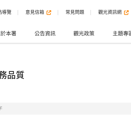
站導覽
意見信箱
常見問題
觀光資訊網
關於本署
公告資訊
觀光政策
主題專
務品質