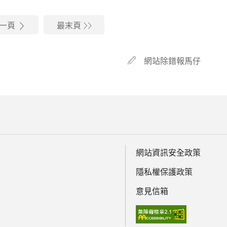
一頁
最末頁
網站除錯報馬仔
網站資訊安全政策
隱私權保護政策
意見信箱