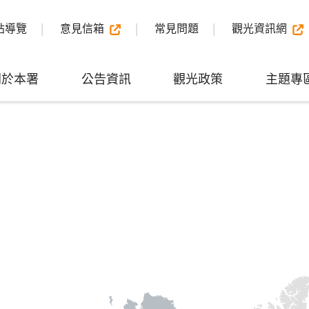
站導覽
意見信箱
常見問題
觀光資訊網
關於本署
公告資訊
觀光政策
主題專