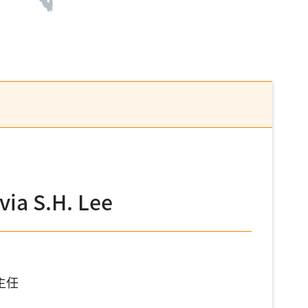
a S.H. Lee
主任