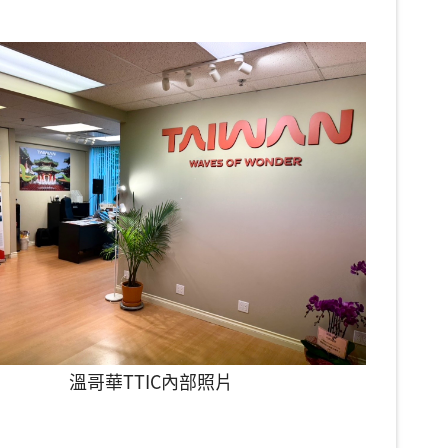
溫哥華TTIC內部照片