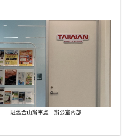
駐舊金山辦事處 辦公室內部