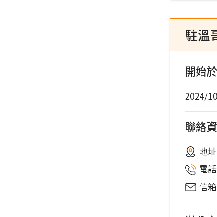
駐溫
開始於
2024/10
聯絡資
地址
電話
信箱