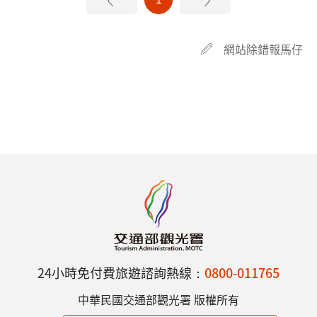
網站除錯報馬仔
24小時免付費旅遊諮詢熱線：
0800-011765
中華民國交通部觀光署 版權所有