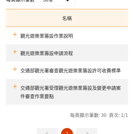
名稱
觀光遊樂業籌設作業說明
觀光遊樂業籌設申請流程
交通部觀光署審查觀光遊樂業籌設許可收費標準
交通部觀光署受理觀光遊樂業籌設及變更申請案
件審查作業要點
每頁顯示筆數: 30 頁次: 1/1
1