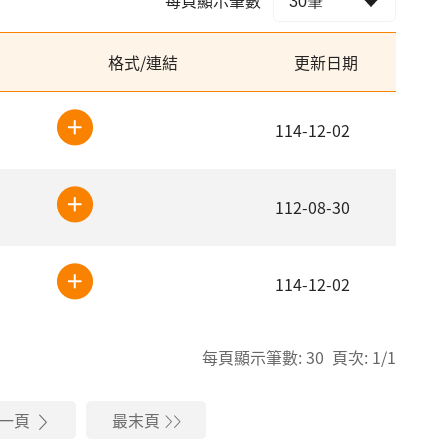
格式/連結
更新日期
114-12-02
112-08-30
114-12-02
每頁顯示筆數: 30 頁次: 1/1
一頁
最末頁