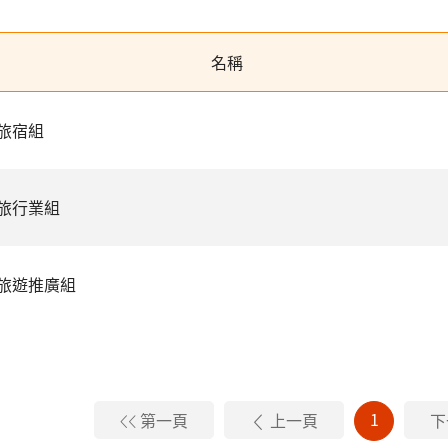
名稱
旅宿組
旅行業組
旅遊推廣組
1
第一頁
上一頁
下