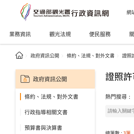
網
業務資訊
觀光法規
便民服務
政府資訊公開
條約、法規、對外文書
證照
證照許
政府資訊公開
熱門搜尋：
條約、法規、對外文書
行政指導相關文書
預算書與決算書
總筆數 :
3筆