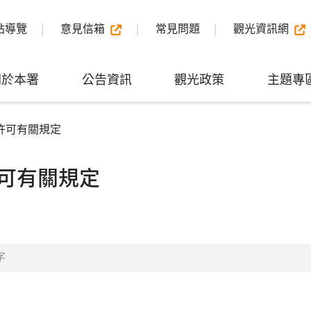
站導覽
意見信箱
常見問題
觀光資訊網
關於本署
公告資訊
觀光政策
主題專
許可有關規定
可有關規定