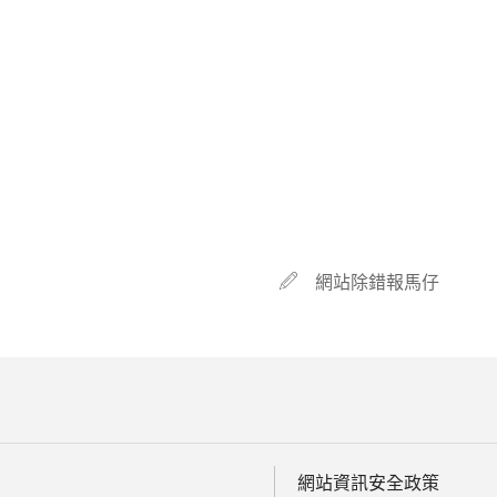
網站除錯報馬仔
網站資訊安全政策