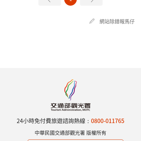
網站除錯報馬仔
24小時免付費旅遊諮詢熱線：
0800-011765
中華民國交通部觀光署 版權所有