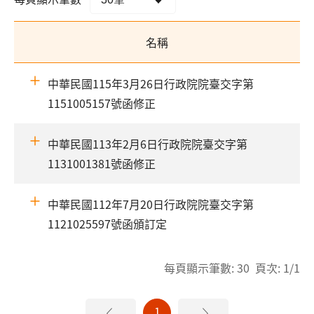
名稱
中華民國115年3月26日行政院院臺交字第
1151005157號函修正
中華民國113年2月6日行政院院臺交字第
1131001381號函修正
中華民國112年7月20日行政院院臺交字第
1121025597號函頒訂定
每頁顯示筆數: 30 頁次: 1/1
1