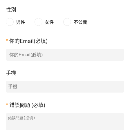
性別
男性
女性
不公開
你的Email(必填)
手機
錯誤問題 (必填)