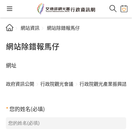
網站資訊
網站除錯報馬仔
網站除錯報馬仔
網址
政府資訊公開
行政院觀光會議
行政院觀光產業振興諮詢
您的姓名(必填)