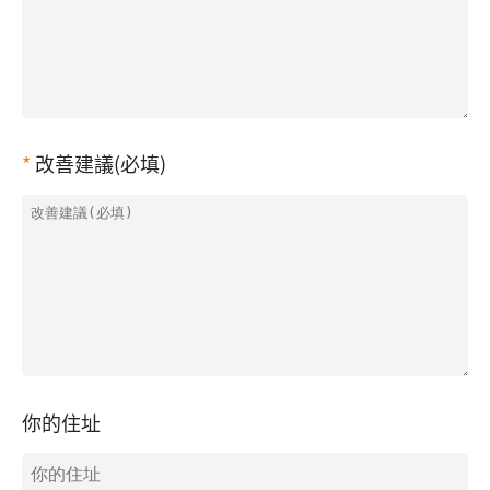
改善建議(必填)
你的住址