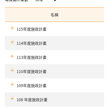
名稱
115年度施政計畫
114年度施政計畫
113年度施政計畫
110年度施政計畫
109年度施政計畫
108 年度施政計畫