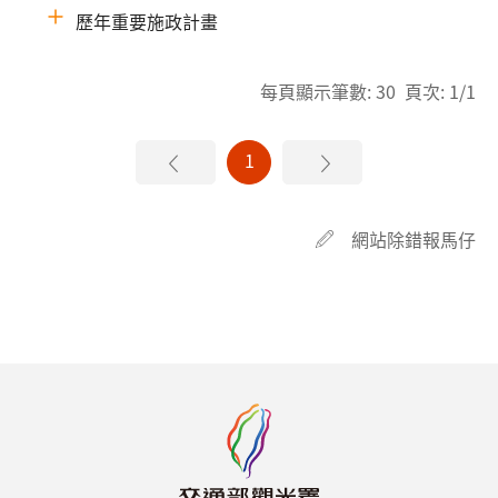
歷年重要施政計畫
每頁顯示筆數: 30 頁次: 1/1
1
網站除錯報馬仔