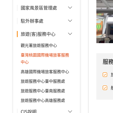
國家風景區管理處
駐外辦事處
旅遊(客)服務中心
觀光署旅遊服務中心
臺灣桃園國際機場旅客服務
服
中心
高雄國際機場旅客服務中心
旅遊服務中心臺中服務處
旅遊服務中心臺南服務處
旅遊服務中心高雄服務處
CIS說明