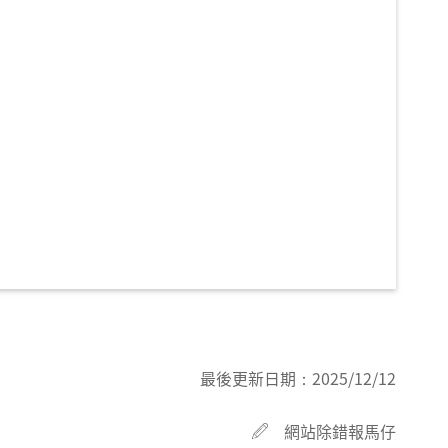
最後更新日期：
2025/12/12
網站除錯報馬仔