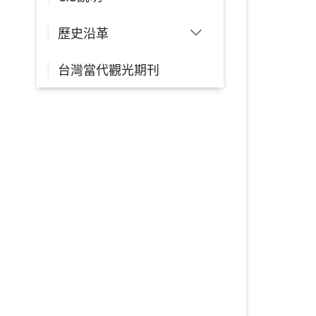
歷史沿革
台灣當代觀光期刊