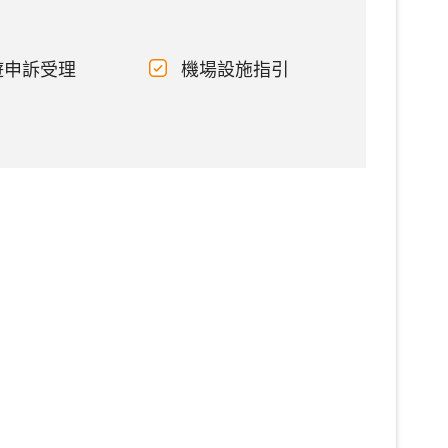
遊申訴受理
機場設施指引