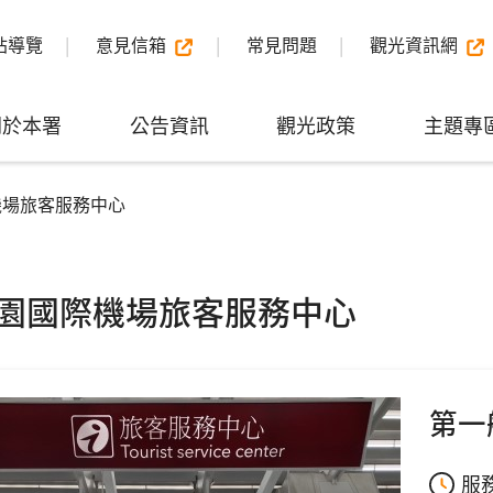
站導覽
意見信箱
常見問題
觀光資訊網
關於本署
公告資訊
觀光政策
主題專
機場旅客服務中心
園國際機場旅客服務中心
第一
服務