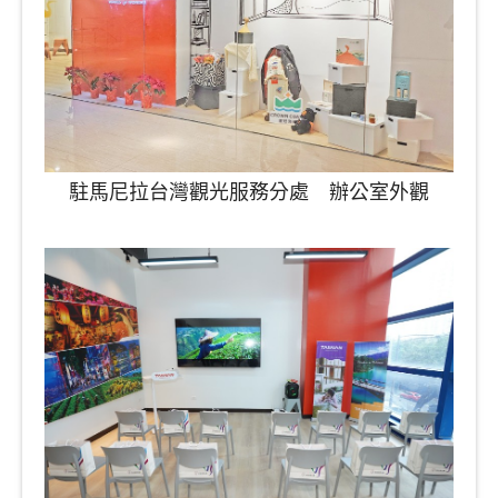
駐馬尼拉台灣觀光服務分處 辦公室外觀