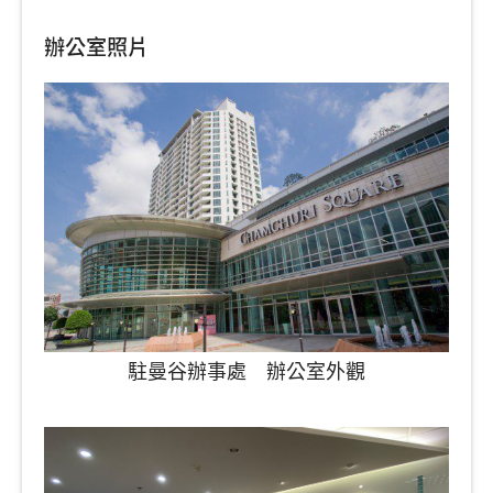
辦公室照片
駐曼谷辦事處 辦公室外觀