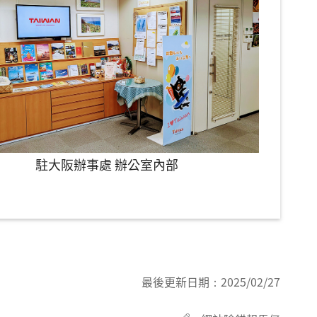
駐大阪辦事處 辦公室內部
最後更新日期：
2025/02/27