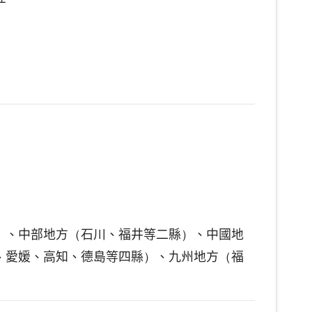
）、中部地方（石川、福井等二縣）、中國地
、愛媛、高知、德島等四縣）、九州地方（福