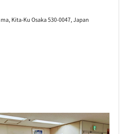
temma, Kita-Ku Osaka 530-0047, Japan