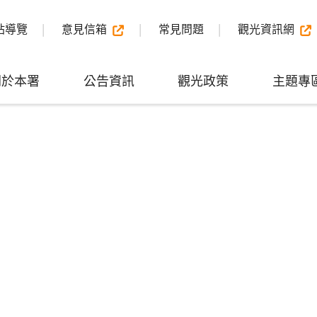
站導覽
意見信箱
常見問題
觀光資訊網
關於本署
公告資訊
觀光政策
主題專