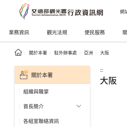
網
業務資訊
觀光法規
便民服務
關於本署
駐外辦事處
亞洲
大阪
:::
關於本署
大阪
組織與職掌
首長簡介
各組室聯絡資訊