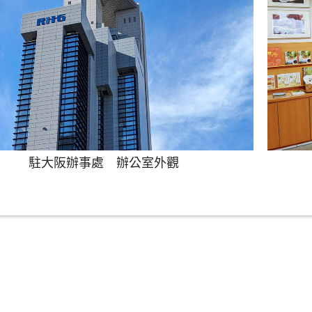
駐大阪辦事處 辦公室外觀