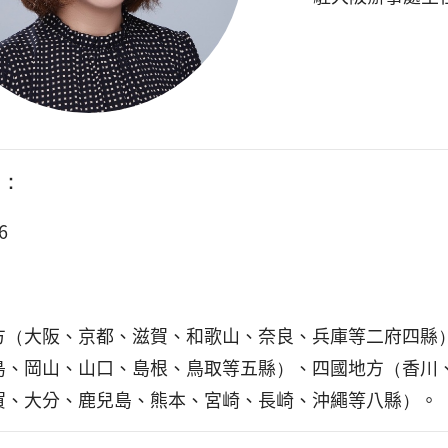
：
6
方（大阪、京都、滋賀、和歌山、奈良、兵庫等二府四縣
島、岡山、山口、島根、鳥取等五縣）、四國地方（香川
賀、大分、鹿兒島、熊本、宮崎、長崎、沖繩等八縣）。