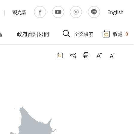
觀光雲
English
區
政府資訊公開
全文檢索
收藏
0