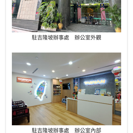
駐吉隆坡辦事處 辦公室外觀
駐吉隆坡辦事處 辦公室內部