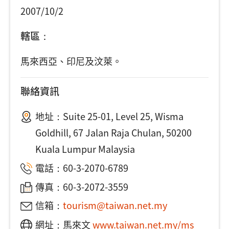
2007/10/2
轄區：
馬來西亞、印尼及汶萊。
聯絡資訊
地址：
Suite 25-01, Level 25, Wisma
Goldhill, 67 Jalan Raja Chulan, 50200
Kuala Lumpur Malaysia
電話：
60-3-2070-6789
傳真：60-3-2072-3559
信箱：
tourism@taiwan.net.my
網址：馬來文
www.taiwan.net.my/ms