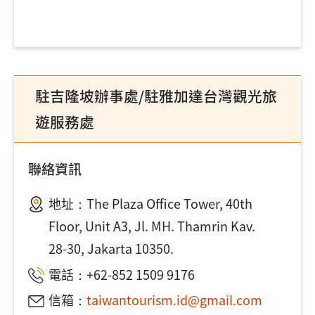
駐吉隆坡辦事處/駐雅加達台灣觀光旅
遊服務處
聯絡資訊
地址：The Plaza Office Tower, 40th
Floor, Unit A3, Jl. MH. Thamrin Kav.
28-30, Jakarta 10350.
電話：+62-852 1509 9176
信箱：
taiwantourism.id@gmail.com