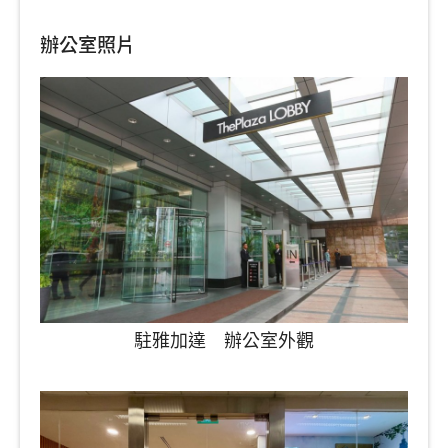
辦公室照片
駐雅加達 辦公室外觀