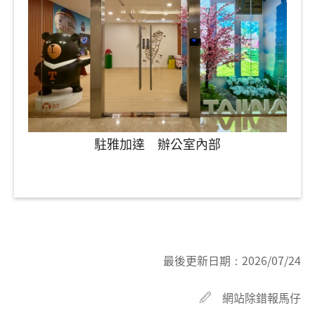
駐雅加達 辦公室內部
最後更新日期：
2026/07/24
網站除錯報馬仔