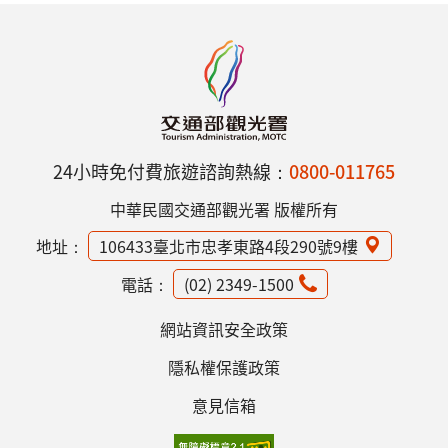
24小時免付費旅遊諮詢熱線：
0800-011765
中華民國交通部觀光署 版權所有
地址：
106433臺北市忠孝東路4段290號9樓
電話：
(02) 2349-1500
網站資訊安全政策
隱私權保護政策
意見信箱