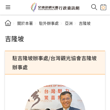
關於本署
駐外辦事處
亞洲
吉隆坡
吉隆坡
駐吉隆坡辦事處/台灣觀光協會吉隆坡
辦事處